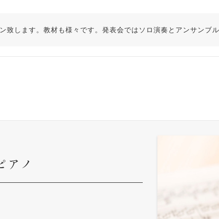
ン致します。教材も様々です。発表会ではソロ演奏とアンサンブ
ピアノ