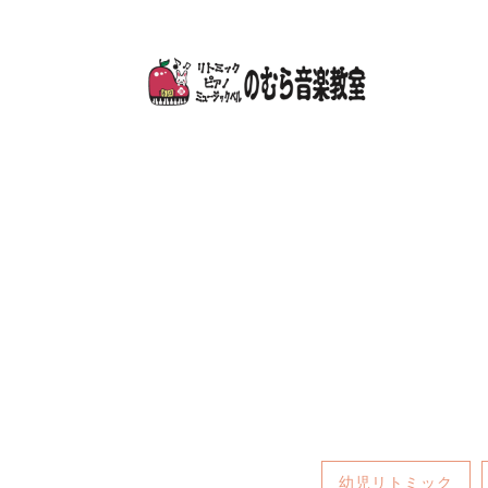
幼児リトミック