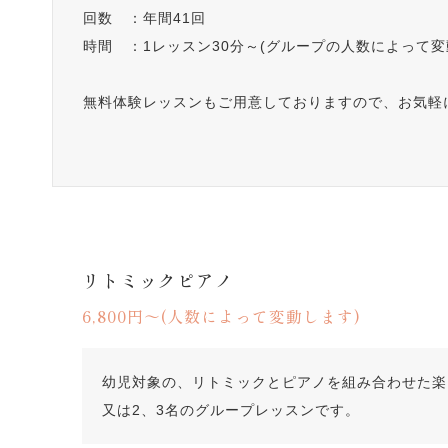
回数 ：年間41回
時間 ：1レッスン30分～(グループの人数によって変
無料体験レッスンもご用意しておりますので、お気軽
リトミックピアノ
6,800円～(人数によって変動します)
幼児対象の、リトミックとピアノを組み合わせた楽
又は2、3名のグループレッスンです。