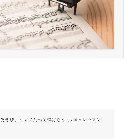
あそび、ピアノだって弾けちゃう♪個人レッスン、