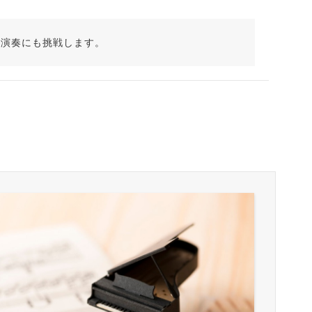
ル演奏にも挑戦します。