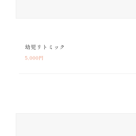
幼児リトミック
5,000円