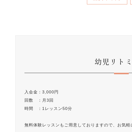
幼児リト
入会金：3,000円
回数 ：月3回
時間 ：1レッスン50分
無料体験レッスンもご用意しておりますので、お気軽