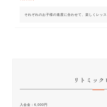
それぞれのお子様の進度に合わせて、楽しくレッス
リトミック
入会金：6,000円