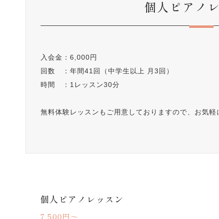
個人ピアノ
入会金：6,000円
回数 ：年間41回（中学生以上 月3回）
時間 ：1レッスン30分
無料体験レッスンもご用意しておりますので、お気軽
個人ピアノレッスン
7,500円～